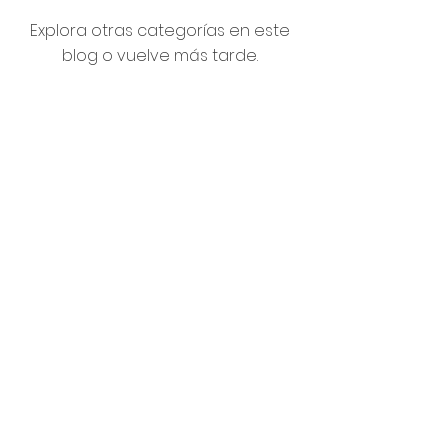
Explora otras categorías en este
blog o vuelve más tarde.