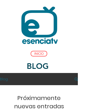
INICIO
BLOG
Blog
Próximamente
nuevas entradas