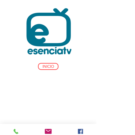
INICIO